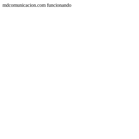
mdcomunicacion.com funcionando